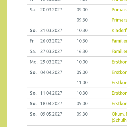
Sa.
20.03.
2027
09.00
Primars
09.30
Primars
So.
21.03.
2027
10.30
Kinderf
Fr.
26.03.
2027
10.30
Famili
Sa.
27.03.
2027
16.30
Familie
Mo.
29.03.
2027
10.00
Erstko
So.
04.04.
2027
09.00
Erstko
11.00
Erstko
So.
11.04.
2027
10.30
Erstko
So.
18.04.
2027
09.00
Erstko
So.
09.05.
2027
09.30
Ökum. 
(Schulh