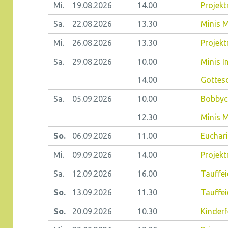
Mi.
19.08.
2026
14.00
Projek
Sa.
22.08.
2026
13.30
Minis M
Mi.
26.08.
2026
13.30
Projekt
Sa.
29.08.
2026
10.00
Minis 
14.00
Gottes
Sa.
05.09.
2026
10.00
Bobbyc
12.30
Minis 
So.
06.09.
2026
11.00
Euchari
Mi.
09.09.
2026
14.00
Projek
Sa.
12.09.
2026
16.00
Tauffei
So.
13.09.
2026
11.30
Tauffei
So.
20.09.
2026
10.30
Kinderf