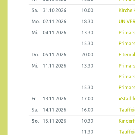
Sa.
31.10.
2026
10.00
Kirche
Mo.
02.11.
2026
18.30
UNIVER
Mi.
04.11.
2026
13.30
Primars
15.30
Primars
Do.
05.11.
2026
20.00
Elterna
Mi.
11.11.
2026
13.30
Primars
Primars
15.30
Primars
Fr.
13.11.
2026
17.00
«Stadtk
Sa.
14.11.
2026
16.00
Tauffei
So.
15.11.
2026
10.30
Kinderf
11.30
Tauffei