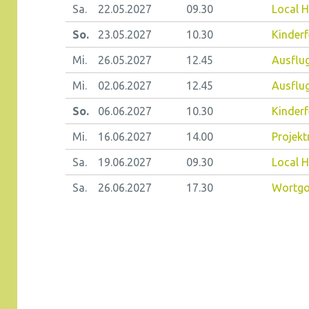
Sa.
22.05.
2027
09.30
Local H
So.
23.05.
2027
10.30
Kinderf
Mi.
26.05.
2027
12.45
Ausflug
Mi.
02.06.
2027
12.45
Ausflug
So.
06.06.
2027
10.30
Kinderf
Mi.
16.06.
2027
14.00
Projek
Sa.
19.06.
2027
09.30
Local H
Sa.
26.06.
2027
17.30
Wortgot