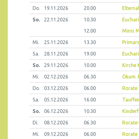
Do.
19.11.
2026
20.00
Elterna
So.
22.11.
2026
10.30
Euchari
12.00
Minis M
Mi.
25.11.
2026
13.30
Primars
Sa.
28.11.
2026
19.00
Euchari
So.
29.11.
2026
10.00
Kirche
Mi.
02.12.
2026
06.30
Ökum. 
Do.
03.12.
2026
06.00
Rorate
Sa.
05.12.
2026
16.00
Tauffei
So.
06.12.
2026
10.30
Kinderf
Di.
08.12.
2026
06.30
Rorate
Mi.
09.12.
2026
06.00
Rorate 