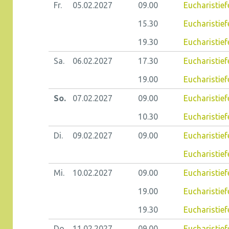
Fr.
05.02.
2027
09.00
Eucharistief
15.30
Eucharistief
19.30
Eucharistief
Sa.
06.02.
2027
17.30
Eucharistief
19.00
Eucharistief
So.
07.02.
2027
09.00
Eucharistie
10.30
Eucharistief
Di.
09.02.
2027
09.00
Eucharistie
Eucharistiefe
Mi.
10.02.
2027
09.00
Eucharistief
19.00
Eucharistie
19.30
Eucharistie
Do.
11.02.
2027
09.00
Eucharistiefe