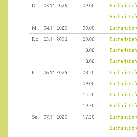
Di.
03.11.
2026
09.00
Eucharistie
Eucharistiefe
Mi.
04.11.
2026
09.00
Eucharistief
Do.
05.11.
2026
09.00
Eucharistiefe
10.00
Eucharistie
18.00
Eucharistief
Fr.
06.11.
2026
08.30
Eucharistiefe
09.00
Eucharistief
15.30
Eucharistief
19.30
Eucharistief
Sa.
07.11.
2026
17.30
Eucharistief
Eucharistie