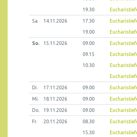
19.30
Eucharistief
Sa.
14.11.
2026
17.30
Eucharistief
19.00
Eucharistief
So.
15.11.
2026
09.00
Eucharistie
09.15
Eucharistiefe
10.30
Eucharistief
Eucharistief
Di.
17.11.
2026
09.00
Eucharistiefe
Mi.
18.11.
2026
09.00
Eucharistief
Do.
19.11.
2026
09.00
Eucharistiefe
Fr.
20.11.
2026
08.30
Eucharistiefe
15.30
Eucharistief