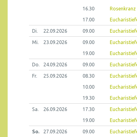
16.30
Rosenkranz 
17.00
Eucharistief
Di.
22.09.
2026
09.00
Eucharistiefe
Mi.
23.09.
2026
09.00
Eucharistief
19.00
Eucharistief
Do.
24.09.
2026
09.00
Eucharistiefe
Fr.
25.09.
2026
08.30
Eucharistiefe
10.00
Eucharistief
19.30
Eucharistief
Sa.
26.09.
2026
17.30
Eucharistief
19.00
Eucharistief
So.
27.09.
2026
09.00
Eucharistief