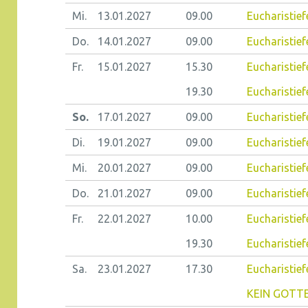
Mi.
13.01.
2027
09.00
Eucharistief
Do.
14.01.
2027
09.00
Eucharistiefe
Fr.
15.01.
2027
15.30
Eucharistief
19.30
Eucharistief
So.
17.01.
2027
09.00
Eucharistief
Di.
19.01.
2027
09.00
Eucharistiefe
Mi.
20.01.
2027
09.00
Eucharistief
Do.
21.01.
2027
09.00
Eucharistiefe
Fr.
22.01.
2027
10.00
Eucharistief
19.30
Eucharistief
Sa.
23.01.
2027
17.30
Eucharistie
KEIN GOTTE