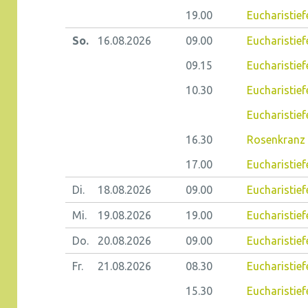
19.00
Eucharistie
So.
16.08.
2026
09.00
Eucharistief
09.15
Eucharistiefe
10.30
Eucharistief
Eucharistief
16.30
Rosenkranz 
17.00
Eucharistief
Di.
18.08.
2026
09.00
Eucharistie
Mi.
19.08.
2026
19.00
Eucharistief
Do.
20.08.
2026
09.00
Eucharistiefe
Fr.
21.08.
2026
08.30
Eucharistiefe
15.30
Eucharistief