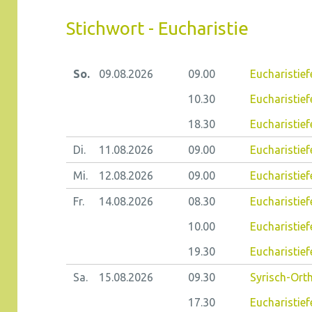
Stichwort - Eucharistie
So.
09.08.
2026
09.00
Eucharistie
10.30
Eucharistie
18.30
Eucharistief
Di.
11.08.
2026
09.00
Eucharistiefe
Mi.
12.08.
2026
09.00
Eucharistief
Fr.
14.08.
2026
08.30
Eucharistiefe
10.00
Eucharistief
19.30
Eucharistief
Sa.
15.08.
2026
09.30
Syrisch-Ort
17.30
Eucharistief