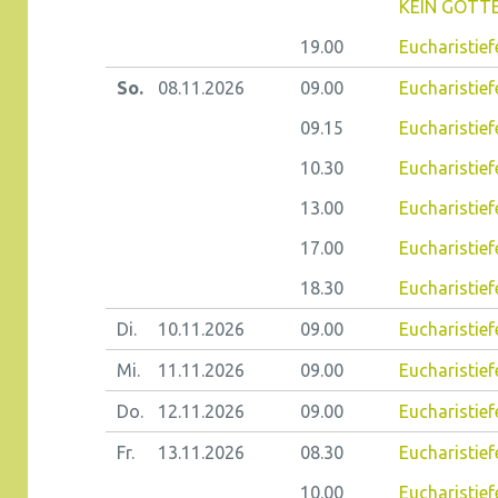
KEIN GOTTE
19.00
Eucharistief
So.
08.11.
2026
09.00
Eucharistief
09.15
Eucharistiefe
10.30
Eucharistief
13.00
Eucharistief
17.00
Eucharistief
18.30
Eucharistief
Di.
10.11.
2026
09.00
Eucharistiefe
Mi.
11.11.
2026
09.00
Eucharistief
Do.
12.11.
2026
09.00
Eucharistiefe
Fr.
13.11.
2026
08.30
Eucharistiefe
10.00
Eucharistief