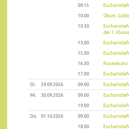
09.15
Eucharistiefe
10.00
Ökum. Gotte
10.30
Eucharistief
der 1. Klass
13.00
Eucharistief
15.00
Eucharistie
16.30
Rosenkranz 
17.00
Eucharistief
Di.
29.09.
2026
09.00
Eucharistiefe
Mi.
30.09.
2026
09.00
Eucharistief
19.00
Eucharistief
Do.
01.10.
2026
09.00
Eucharistiefe
18.00
Eucharistief