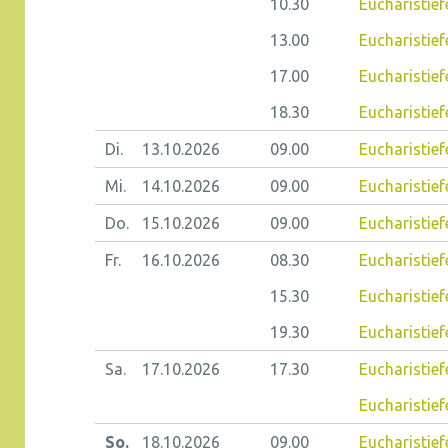
10.30
Eucharistief
13.00
Eucharistief
17.00
Eucharistief
18.30
Eucharistief
Di.
13.10.
2026
09.00
Eucharistiefe
Mi.
14.10.
2026
09.00
Eucharistief
Do.
15.10.
2026
09.00
Eucharistiefe
Fr.
16.10.
2026
08.30
Eucharistiefe
15.30
Eucharistief
19.30
Eucharistief
Sa.
17.10.
2026
17.30
Eucharistief
Eucharistief
So.
18.10.
2026
09.00
Eucharistief