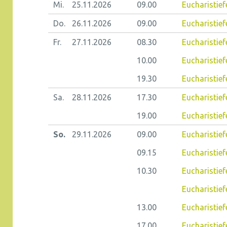
Mi.
25.11.
2026
09.00
Eucharistief
Do.
26.11.
2026
09.00
Eucharistiefe
Fr.
27.11.
2026
08.30
Eucharistiefe
10.00
Eucharistief
19.30
Eucharistief
Sa.
28.11.
2026
17.30
Eucharistief
19.00
Eucharistief
So.
29.11.
2026
09.00
Eucharistief
09.15
Eucharistiefe
10.30
Eucharistief
Eucharistief
13.00
Eucharistief
17.00
Eucharistief