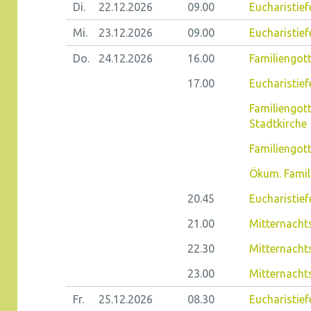
Di.
22.12.
2026
09.00
Eucharistiefe
Mi.
23.12.
2026
09.00
Eucharistief
Do.
24.12.
2026
16.00
Familiengot
17.00
Eucharistiefe
Familiengott
Stadtkirche
Familiengot
Ökum. Famil
20.45
Eucharistief
21.00
Mitternach
22.30
Mitternacht
23.00
Mitternacht
Fr.
25.12.
2026
08.30
Eucharistiefe