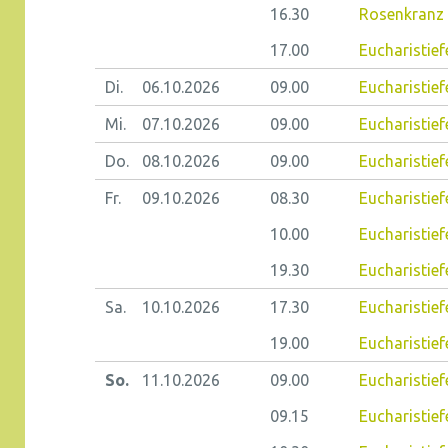
16.30
Rosenkranz 
17.00
Eucharistief
Di.
06.10.
2026
09.00
Eucharistiefe
Mi.
07.10.
2026
09.00
Eucharistief
Do.
08.10.
2026
09.00
Eucharistiefe
Fr.
09.10.
2026
08.30
Eucharistiefe
10.00
Eucharistief
19.30
Eucharistief
Sa.
10.10.
2026
17.30
Eucharistief
19.00
Eucharistief
So.
11.10.
2026
09.00
Eucharistie
09.15
Eucharistiefe