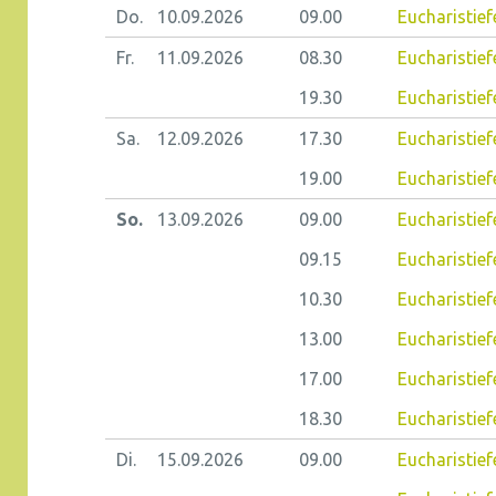
Do.
10.09.
2026
09.00
Eucharistiefe
Fr.
11.09.
2026
08.30
Eucharistiefe
19.30
Eucharistief
Sa.
12.09.
2026
17.30
Eucharistief
19.00
Eucharistief
So.
13.09.
2026
09.00
Eucharistief
09.15
Eucharistiefe
10.30
Eucharistief
13.00
Eucharistief
17.00
Eucharistief
18.30
Eucharistief
Di.
15.09.
2026
09.00
Eucharistie