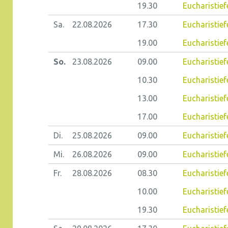
19.30
Eucharistief
Sa.
22.08.
2026
17.30
Eucharistief
19.00
Eucharistief
So.
23.08.
2026
09.00
Eucharistief
10.30
Eucharistief
13.00
Eucharistief
17.00
Eucharistief
Di.
25.08.
2026
09.00
Eucharistiefe
Mi.
26.08.
2026
09.00
Eucharistief
Fr.
28.08.
2026
08.30
Eucharistiefe
10.00
Eucharistief
19.30
Eucharistief