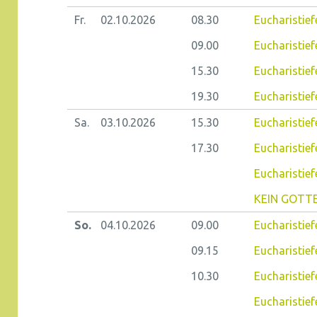
Fr.
02.10.
2026
08.30
Eucharistiefe
09.00
Eucharistief
15.30
Eucharistief
19.30
Eucharistief
Sa.
03.10.
2026
15.30
Eucharistiefe
17.30
Eucharistief
Eucharistief
KEIN GOTTE
So.
04.10.
2026
09.00
Eucharistief
09.15
Eucharistiefe
10.30
Eucharistief
Eucharistief