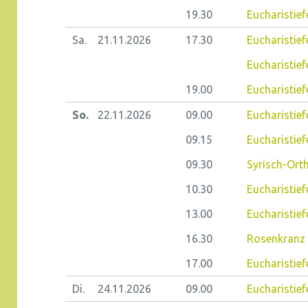
19.30
Eucharistief
Sa.
21.11.
2026
17.30
Eucharistief
Eucharistief
19.00
Eucharistie
So.
22.11.
2026
09.00
Eucharistie
09.15
Eucharistiefe
09.30
Syrisch-Ort
10.30
Eucharistie
13.00
Eucharistief
16.30
Rosenkranz 
17.00
Eucharistief
Di.
24.11.
2026
09.00
Eucharistiefe