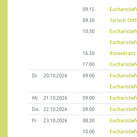
09.15
Eucharistiefe
09.30
Syrisch-Ort
10.30
Eucharistief
Eucharistief
16.30
Rosenkranz 
17.00
Eucharistief
Di.
20.10.
2026
09.00
Eucharistie
Eucharistiefe
Mi.
21.10.
2026
09.00
Eucharistief
Do.
22.10.
2026
09.00
Eucharistiefe
Fr.
23.10.
2026
08.30
Eucharistiefe
10.00
Eucharistief