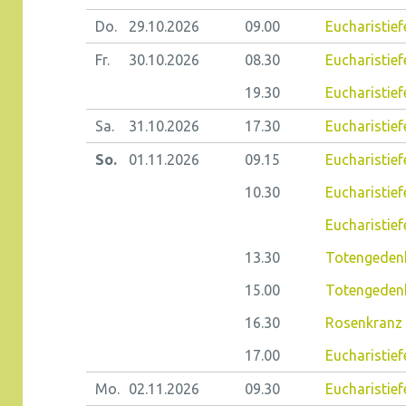
Do.
29.10.
2026
09.00
Eucharistiefe
Fr.
30.10.
2026
08.30
Eucharistiefe
19.30
Eucharistief
Sa.
31.10.
2026
17.30
Eucharistief
So.
01.11.
2026
09.15
Eucharistiefe
10.30
Eucharistief
Eucharistief
13.30
Totengedenk
15.00
Totengedenk
16.30
Rosenkranz 
17.00
Eucharistief
Mo.
02.11.
2026
09.30
Eucharistiefe