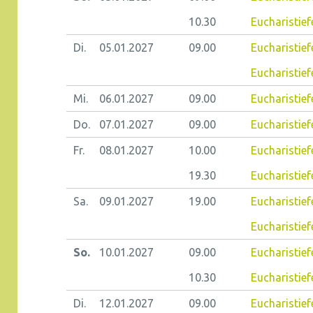
10.30
Eucharistief
Di.
05.01.
2027
09.00
Eucharistie
Eucharistiefe
Mi.
06.01.
2027
09.00
Eucharistief
Do.
07.01.
2027
09.00
Eucharistiefe
Fr.
08.01.
2027
10.00
Eucharistief
19.30
Eucharistief
Sa.
09.01.
2027
19.00
Eucharistief
Eucharistief
So.
10.01.
2027
09.00
Eucharistief
10.30
Eucharistief
Di.
12.01.
2027
09.00
Eucharistiefe