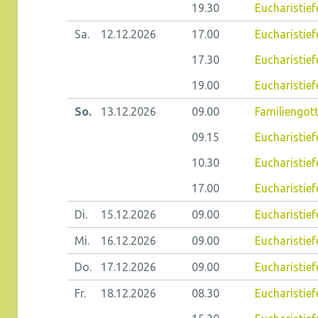
19.30
Eucharistief
Sa.
12.12.
2026
17.00
Eucharistief
17.30
Eucharistief
19.00
Eucharistief
So.
13.12.
2026
09.00
Familiengott
09.15
Eucharistiefe
10.30
Eucharistief
17.00
Eucharistief
Di.
15.12.
2026
09.00
Eucharistiefe
Mi.
16.12.
2026
09.00
Eucharistief
Do.
17.12.
2026
09.00
Eucharistiefe
Fr.
18.12.
2026
08.30
Eucharistiefe