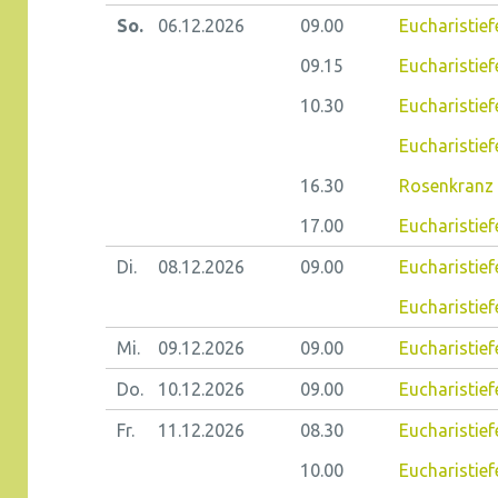
So.
06.12.
2026
09.00
Eucharistie
09.15
Eucharistiefe
10.30
Eucharistief
Eucharistief
16.30
Rosenkranz 
17.00
Eucharistief
Di.
08.12.
2026
09.00
Eucharistie
Eucharistiefe
Mi.
09.12.
2026
09.00
Eucharistief
Do.
10.12.
2026
09.00
Eucharistiefe
Fr.
11.12.
2026
08.30
Eucharistiefe
10.00
Eucharistief