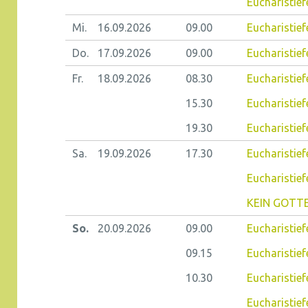
Eucharistiefe
Mi.
16.09.
2026
09.00
Eucharistief
Do.
17.09.
2026
09.00
Eucharistiefe
Fr.
18.09.
2026
08.30
Eucharistiefe
15.30
Eucharistief
19.30
Eucharistief
Sa.
19.09.
2026
17.30
Eucharistief
Eucharistie
KEIN GOTTE
So.
20.09.
2026
09.00
Eucharistief
09.15
Eucharistiefe
10.30
Eucharistief
Eucharistief