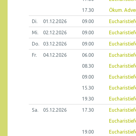
17.30
Ökum. Adven
Di.
01.12.
2026
09.00
Eucharistiefe
Mi.
02.12.
2026
09.00
Eucharistief
Do.
03.12.
2026
09.00
Eucharistiefe
Fr.
04.12.
2026
06.00
Eucharistief
08.30
Eucharistiefe
09.00
Eucharistief
15.30
Eucharistief
19.30
Eucharistief
Sa.
05.12.
2026
17.30
Eucharistief
Eucharistief
19.00
Eucharistief