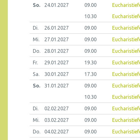
So.
24.01.
2027
09.00
Eucharistie
10.30
Eucharistief
Di.
26.01.
2027
09.00
Eucharistiefe
Mi.
27.01.
2027
09.00
Eucharistief
Do.
28.01.
2027
09.00
Eucharistiefe
Fr.
29.01.
2027
19.30
Eucharistief
Sa.
30.01.
2027
17.30
Eucharistie
So.
31.01.
2027
09.00
Eucharistie
10.30
Eucharistie
Di.
02.02.
2027
09.00
Eucharistief
Mi.
03.02.
2027
09.00
Eucharistief
Do.
04.02.
2027
09.00
Eucharistiefe