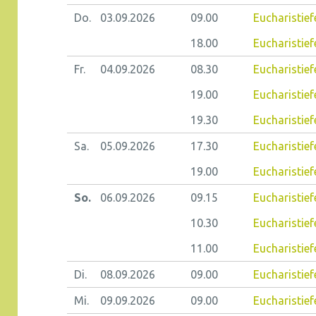
Do.
03.09.
2026
09.00
Eucharistiefe
18.00
Eucharistief
Fr.
04.09.
2026
08.30
Eucharistiefe
19.00
Eucharistief
19.30
Eucharistief
Sa.
05.09.
2026
17.30
Eucharistief
19.00
Eucharistie
So.
06.09.
2026
09.15
Eucharistiefe
10.30
Eucharistief
11.00
Eucharistief
Di.
08.09.
2026
09.00
Eucharistiefe
Mi.
09.09.
2026
09.00
Eucharistief