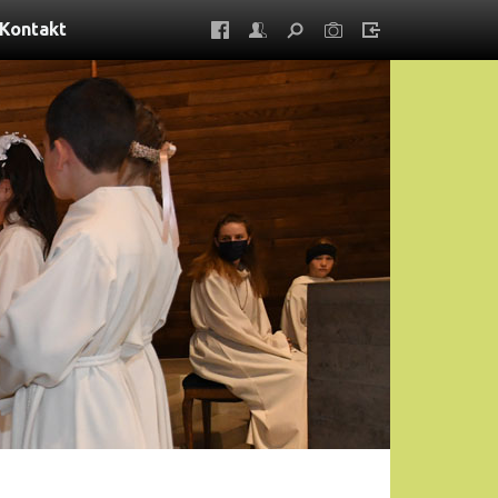
Kontakt