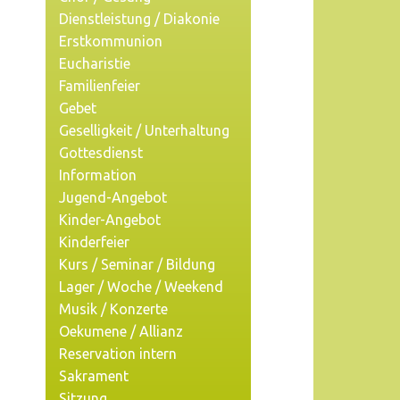
Dienstleistung / Diakonie
Erstkommunion
Eucharistie
Familienfeier
Gebet
Geselligkeit / Unterhaltung
Gottesdienst
Information
Jugend-Angebot
Kinder-Angebot
Kinderfeier
Kurs / Seminar / Bildung
Lager / Woche / Weekend
Musik / Konzerte
Oekumene / Allianz
Reservation intern
Sakrament
Sitzung