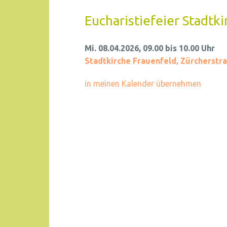
Eucharistiefeier Stadtki
Mi. 08.04.2026, 09.00 bis 10.00 Uhr
Stadtkirche Frauenfeld
,
Zürcherstra
in meinen Kalender übernehmen