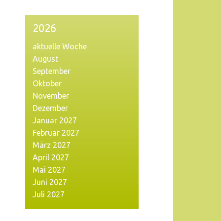
2026
aktuelle Woche
August
September
Oktober
November
Dezember
Januar 2027
Februar 2027
März 2027
April 2027
Mai 2027
Juni 2027
Juli 2027