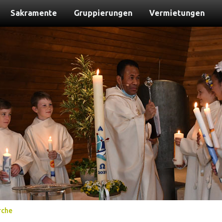
Sakramente
Gruppierungen
Vermietungen
rche