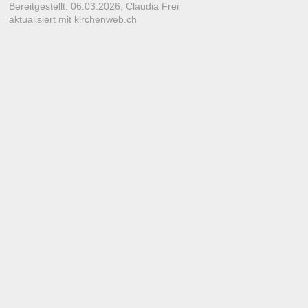
Bereitgestellt: 06.03.2026,
Claudia Frei
aktualisiert mit kirchenweb.ch