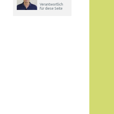
Verantwortlich
für diese Seite