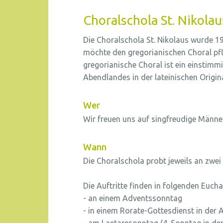
Choralschola St. Nikolau
Die Choralschola St. Nikolaus wurde 
möchte den gregorianischen Choral pfle
gregorianische Choral ist ein einstimmi
Abendlandes in der lateinischen Origin
Wer
Wir freuen uns auf singfreudige Männer
Wann
Die Choralschola probt jeweils an zwe
Die Auftritte finden in folgenden Euchar
- an einem Adventssonntag
- in einem Rorate-Gottesdienst in der 