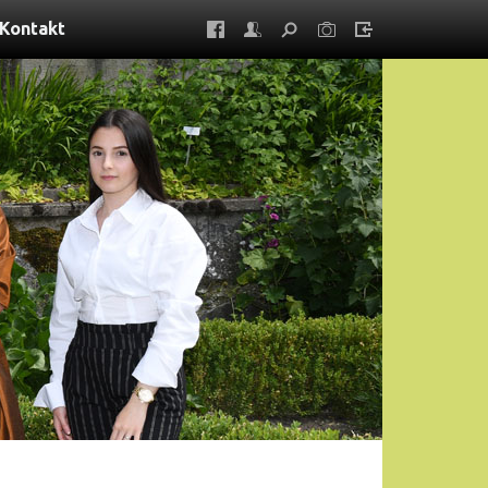
Kontakt