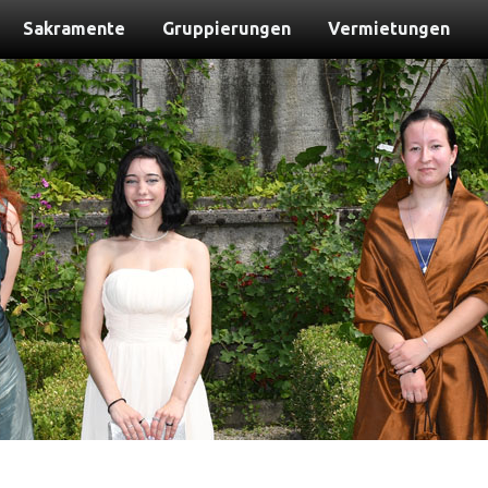
Sakramente
Gruppierungen
Vermietungen