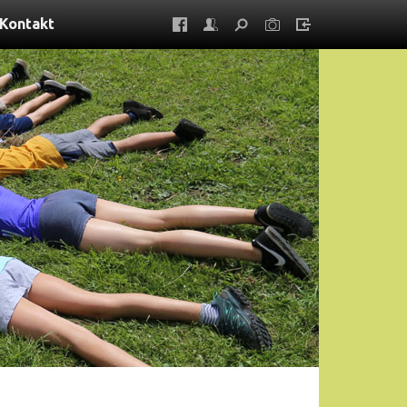
Kontakt