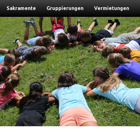
Sakramente
Gruppierungen
Vermietungen