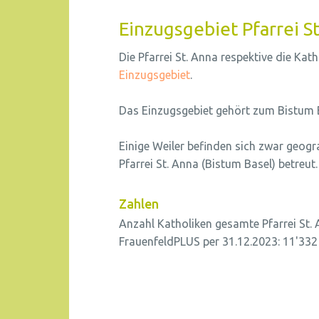
Einzugsgebiet Pfarrei S
Die Pfarrei St. Anna respektive die K
Einzugsgebiet
.
Das Einzugsgebiet gehört zum Bistum 
Einige Weiler befinden sich zwar geog
Pfarrei St. Anna (Bistum Basel) betreut.
Zahlen
Anzahl Katholiken gesamte Pfarrei St
FrauenfeldPLUS per 31.12.2023: 11'332