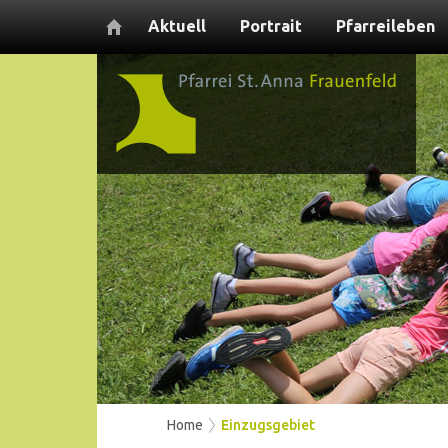
Aktuell
Portrait
Pfarreileben
Home
Einzugsgebiet