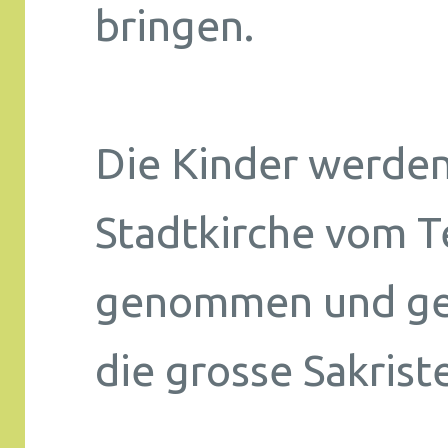
bringen.
Die Kinder werden
Stadtkirche vom 
genommen und ge
die grosse Sakriste