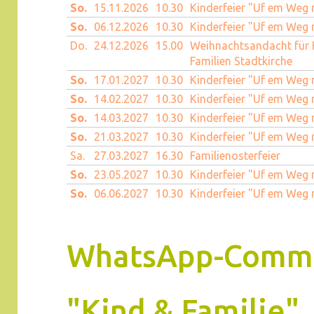
So.
15.11.
2026
10.30
Kinderfeier "Uf em Weg 
So.
06.12.
2026
10.30
Kinderfeier "Uf em Weg 
Do.
24.12.
2026
15.00
Weihnachtsandacht für 
Familien Stadtkirche
So.
17.01.
2027
10.30
Kinderfeier "Uf em Weg 
So.
14.02.
2027
10.30
Kinderfeier "Uf em Weg 
So.
14.03.
2027
10.30
Kinderfeier "Uf em Weg 
So.
21.03.
2027
10.30
Kinderfeier "Uf em Weg 
Sa.
27.03.
2027
16.30
Familienosterfeier
So.
23.05.
2027
10.30
Kinderfeier "Uf em Weg 
So.
06.06.
2027
10.30
Kinderfeier "Uf em Weg 
WhatsApp-Comm
"Kind & Familie"