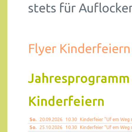
stets für Auflocke
Flyer Kinderfeier
Jahresprogramm
Kinderfeiern
So.
20.09.
2026
10.30
Kinderfeier "Uf em Weg 
So.
25.10.
2026
10.30
Kinderfeier "Uf em Weg 