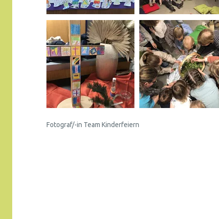
Fotograf/-in Team Kinderfeiern