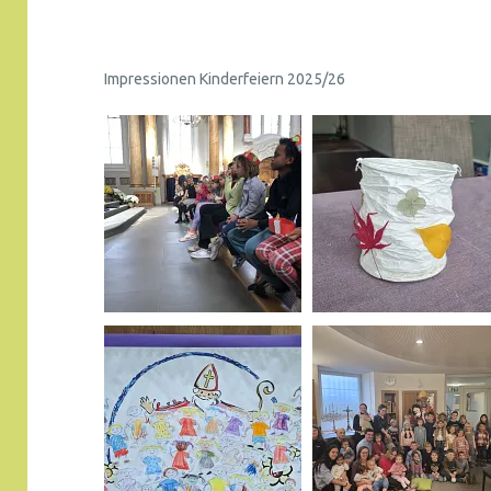
Impressionen Kinderfeiern 2025/26