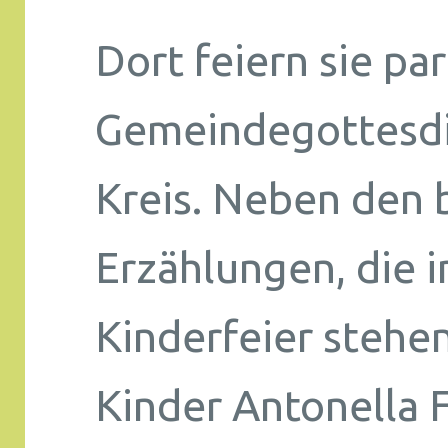
Dort feiern sie pa
Gemeindegottesdi
Kreis. Neben den 
Erzählungen, die 
Kinderfeier stehe
Kinder Antonella F