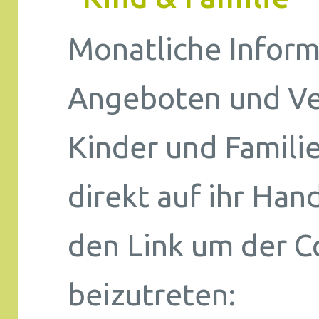
Monatliche Inform
Angeboten und Ve
Kinder und Familie
direkt auf ihr Hand
den Link um der 
beizutreten: