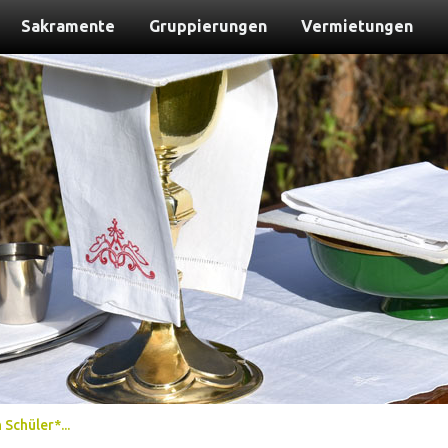
Sakramente
Gruppierungen
Vermietungen
Schüler*...