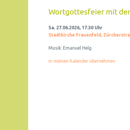
Wortgottesfeier mit de
Sa. 27.06.2026, 17.30 Uhr
Stadtkirche Frauenfeld
,
Zürcherstra
Musik:
Emanuel Helg
in meinen Kalender übernehmen