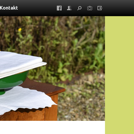
Kontakt