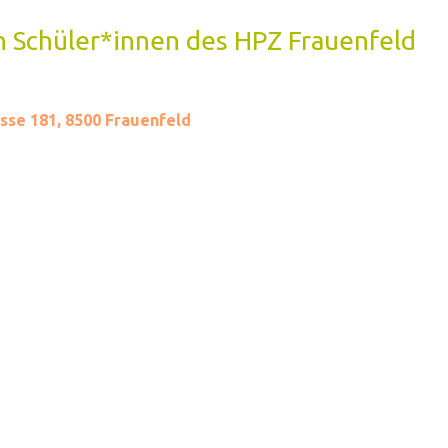
n Schüler*innen des HPZ Frauenfeld
sse 181, 8500 Frauenfeld