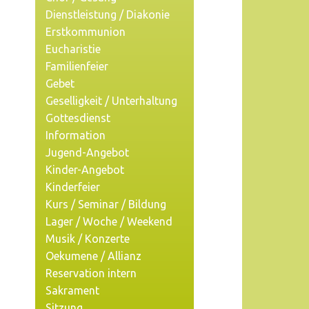
Dienstleistung / Diakonie
Erstkommunion
Eucharistie
Familienfeier
Gebet
Geselligkeit / Unterhaltung
Gottesdienst
Information
Jugend-Angebot
Kinder-Angebot
Kinderfeier
Kurs / Seminar / Bildung
Lager / Woche / Weekend
Musik / Konzerte
Oekumene / Allianz
Reservation intern
Sakrament
Sitzung