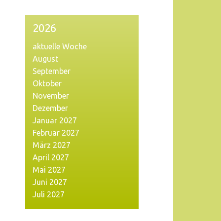
2026
aktuelle Woche
August
September
Oktober
November
Dezember
Januar 2027
Februar 2027
März 2027
April 2027
Mai 2027
Juni 2027
Juli 2027