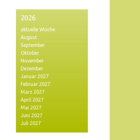
2026
aktuelle Woche
August
September
Oktober
November
Dezember
Januar 2027
Februar 2027
März 2027
April 2027
Mai 2027
Juni 2027
Juli 2027