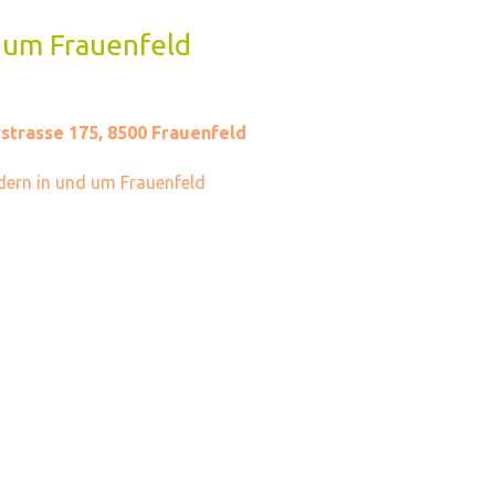
 um Frauenfeld
strasse 175, 8500 Frauenfeld
ern in und um Frauenfeld