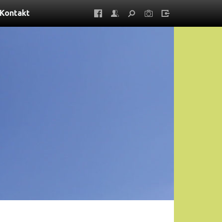
Kontakt