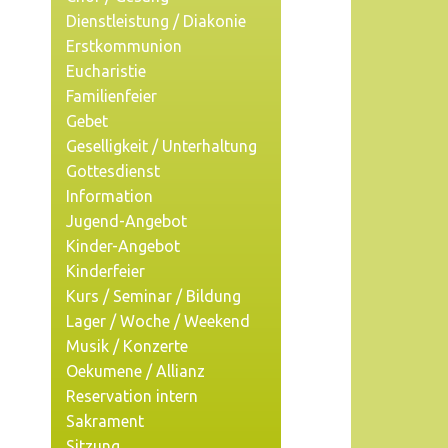
Dienstleistung / Diakonie
Erstkommunion
Eucharistie
Familienfeier
Gebet
Geselligkeit / Unterhaltung
Gottesdienst
Information
Jugend-Angebot
Kinder-Angebot
Kinderfeier
Kurs / Seminar / Bildung
Lager / Woche / Weekend
Musik / Konzerte
Oekumene / Allianz
Reservation intern
Sakrament
Sitzung