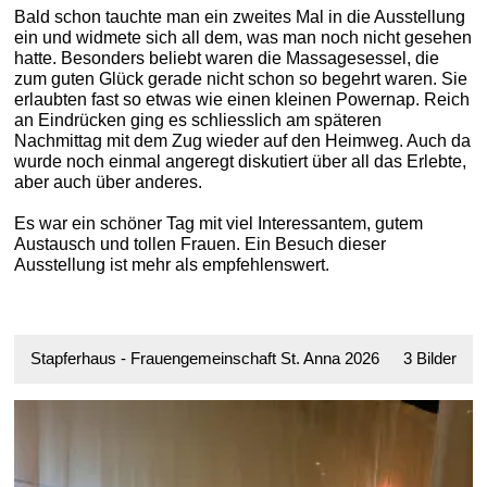
Bald schon tauchte man ein zweites Mal in die Ausstellung
ein und widmete sich all dem, was man noch nicht gesehen
hatte. Besonders beliebt waren die Massagesessel, die
zum guten Glück gerade nicht schon so begehrt waren. Sie
erlaubten fast so etwas wie einen kleinen Powernap. Reich
an Eindrücken ging es schliesslich am späteren
Nachmittag mit dem Zug wieder auf den Heimweg. Auch da
wurde noch einmal angeregt diskutiert über all das Erlebte,
aber auch über anderes.
Es war ein schöner Tag mit viel Interessantem, gutem
Austausch und tollen Frauen. Ein Besuch dieser
Ausstellung ist mehr als empfehlenswert.
Stapferhaus - Frauengemeinschaft St. Anna 2026
3 Bilder