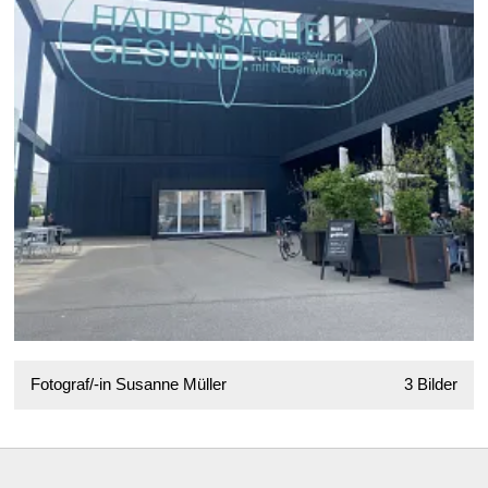
Fotograf/-in Susanne Müller
3 Bilder