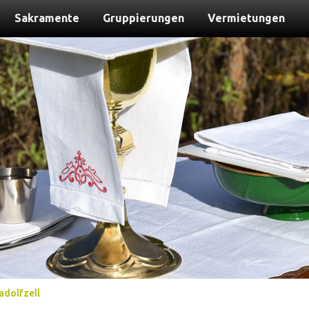
Sakramente
Gruppierungen
Vermietungen
adolfzell