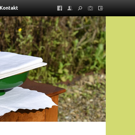
Kontakt