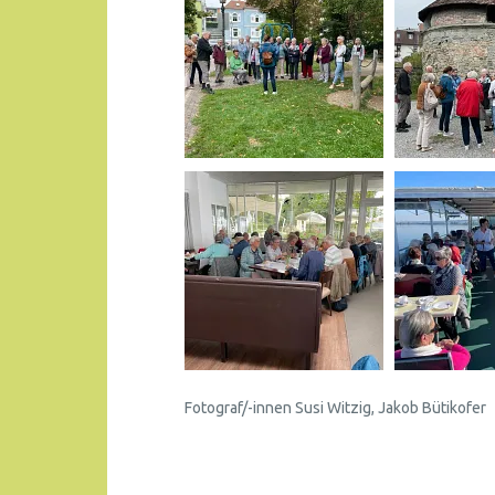
Fotograf/-innen Susi Witzig, Jakob Bütikofer