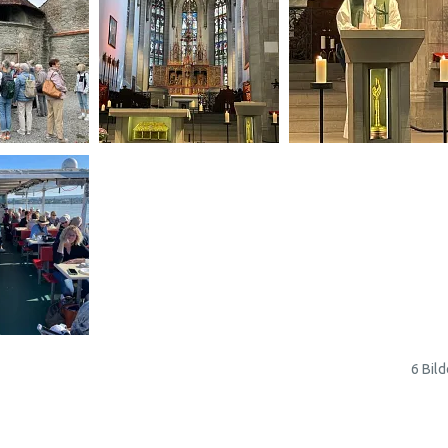
6 Bild