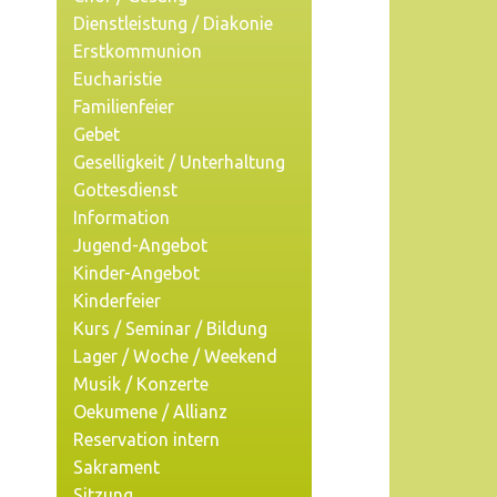
Dienstleistung / Diakonie
Erstkommunion
Eucharistie
Familienfeier
Gebet
Geselligkeit / Unterhaltung
Gottesdienst
Information
Jugend-Angebot
Kinder-Angebot
Kinderfeier
Kurs / Seminar / Bildung
Lager / Woche / Weekend
Musik / Konzerte
Oekumene / Allianz
Reservation intern
Sakrament
Sitzung