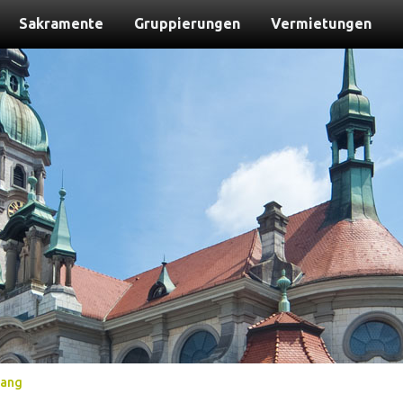
Sakramente
Gruppierungen
Vermietungen
nang