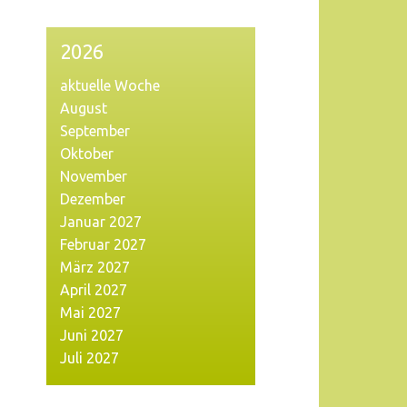
2026
aktuelle Woche
August
September
Oktober
November
Dezember
Januar 2027
Februar 2027
März 2027
April 2027
Mai 2027
Juni 2027
Juli 2027