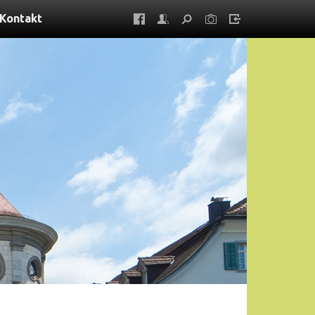
Kontakt