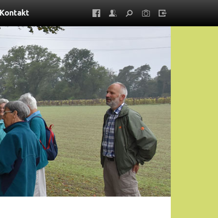
Kontakt