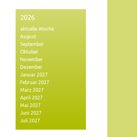
2026
aktuelle Woche
August
September
Oktober
November
Dezember
Januar 2027
Februar 2027
März 2027
April 2027
Mai 2027
Juni 2027
Juli 2027