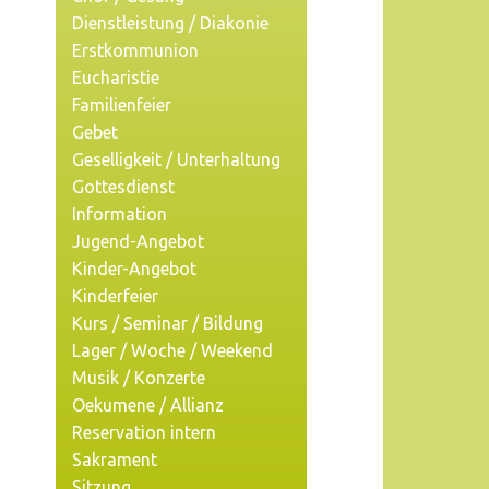
Dienstleistung / Diakonie
Erstkommunion
Eucharistie
Familienfeier
Gebet
Geselligkeit / Unterhaltung
Gottesdienst
Information
Jugend-Angebot
Kinder-Angebot
Kinderfeier
Kurs / Seminar / Bildung
Lager / Woche / Weekend
Musik / Konzerte
Oekumene / Allianz
Reservation intern
Sakrament
Sitzung