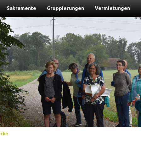
Sakramente
Gruppierungen
Vermietungen
rche