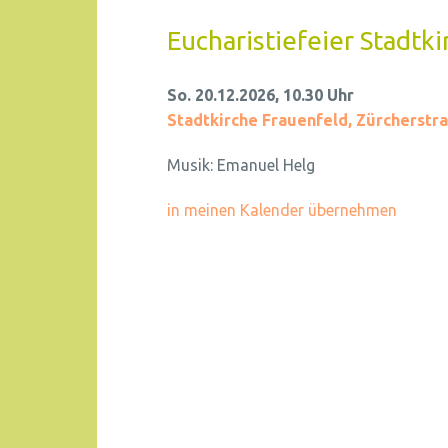
Eucharistiefeier Stadtki
So. 20.12.2026, 10.30 Uhr
Stadtkirche Frauenfeld
,
Zürcherstra
Musik:
Emanuel Helg
in meinen Kalender übernehmen