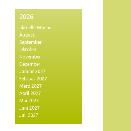
2026
aktuelle Woche
August
September
Oktober
November
Dezember
Januar 2027
Februar 2027
März 2027
April 2027
Mai 2027
Juni 2027
Juli 2027