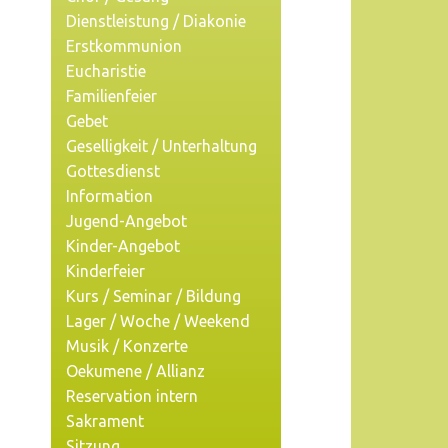
Dienstleistung / Diakonie
Erstkommunion
Eucharistie
Familienfeier
Gebet
Geselligkeit / Unterhaltung
Gottesdienst
Information
Jugend-Angebot
Kinder-Angebot
Kinderfeier
Kurs / Seminar / Bildung
Lager / Woche / Weekend
Musik / Konzerte
Oekumene / Allianz
Reservation intern
Sakrament
Sitzung