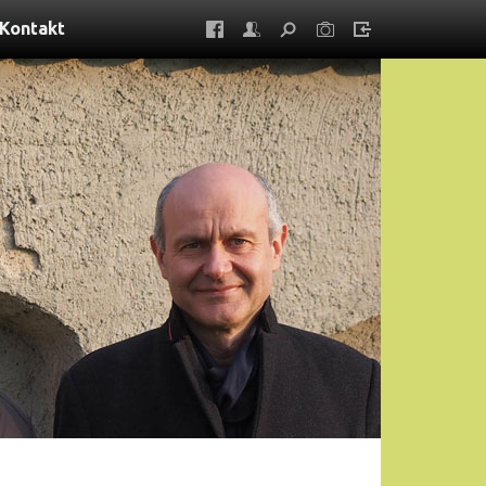
Kontakt