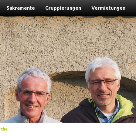
Sakramente
Gruppierungen
Vermietungen
rche