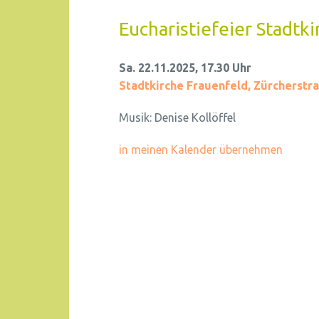
Eucharistiefeier Stadtki
Sa. 22.11.2025, 17.30 Uhr
Stadtkirche Frauenfeld
,
Zürcherstra
Musik:
Denise Kollöffel
in meinen Kalender übernehmen