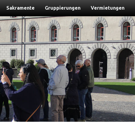
Sakramente
Gruppierungen
Vermietungen