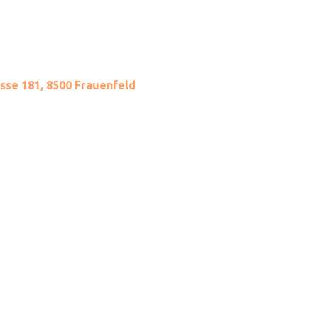
sse 181, 8500 Frauenfeld