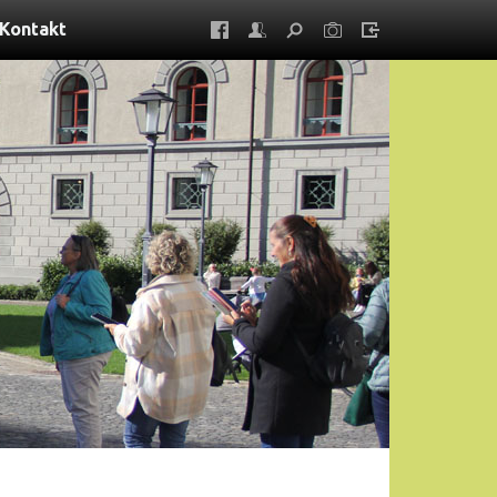
Kontakt