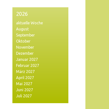
2026
aktuelle Woche
August
September
Oktober
November
Dezember
Januar 2027
Februar 2027
März 2027
April 2027
Mai 2027
Juni 2027
Juli 2027