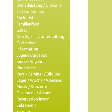
Dienstleistung / Diakonie
Erstkommunion
Eucharistie
Familienfeier
Gebet
Geselligkeit / Unterhaltung
Gottesdienst
Information
Jugend-Angebot
Kinder-Angebot
Kinderfeier
Kurs / Seminar / Bildung
Lager / Woche / Weekend
Musik / Konzerte
Oekumene / Allianz
Reservation intern
Sakrament
Sitzung